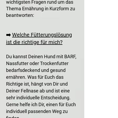
wichtigsten Fragen rund um das
Thema Ernährung in Kurzform zu
beantworten:
➡️
Welche Fütterungslösung
ist die richtige für mich?
Du kannst Deinen Hund mit BARF,
Nassfutter oder Trockenfutter
bedarfsdeckend und gesund
ernähren. Was für Euch das
Richtige ist, hängt von Dir und
Deiner Fellnase ab und ist eine
sehr individuelle Entscheidung.
Gerne helfe ich Dir, einen für Euch
individuell passenden Weg zu