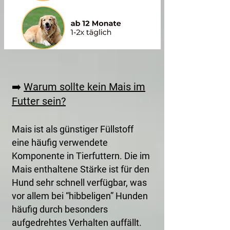
➡️
Warum sollte kein Mais im
Futter sein?
Mais ist als günstiger Füllstoff
eine häufig verwendete
Komponente in Tierfuttern. Die im
Mais enthaltene Stärke ist für den
Hund sehr schnell verfügbar, was
vor allem bei “hibbeligen” Hunden
häufig durch besonders
aufgedrehtes Verhalten auffällt.