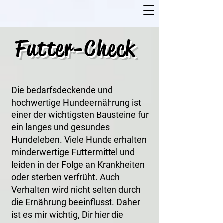
Futter-Check
Die bedarfsdeckende und
hochwertige Hundeernährung ist
einer der wichtigsten Bausteine für
ein langes und gesundes
Hundeleben. Viele Hunde erhalten
minderwertige Futtermittel und
leiden in der Folge an Krankheiten
oder sterben verfrüht. Auch
Verhalten wird nicht selten durch
die Ernährung beeinflusst. Daher
ist es mir wichtig, Dir hier die