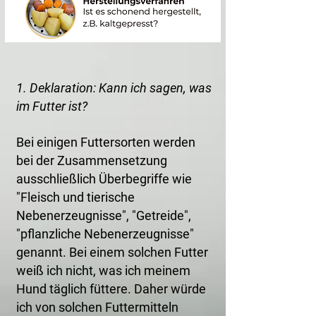
1. Deklaration: Kann ich sagen, was
im Futter ist?
Bei einigen Futtersorten werden
bei der Zusammensetzung
ausschließlich Überbegriffe wie
"Fleisch und tierische
Nebenerzeugnisse", "Getreide",
"pflanzliche Nebenerzeugnisse"
genannt. Bei einem solchen Futter
weiß ich nicht, was ich meinem
Hund täglich füttere. Daher würde
ich von solchen Futtermitteln