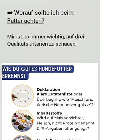
➡️
Worauf sollte ich beim
Futter achten?
Mir ist es immer wichtig, auf drei
Qualitätskriterien zu schauen: