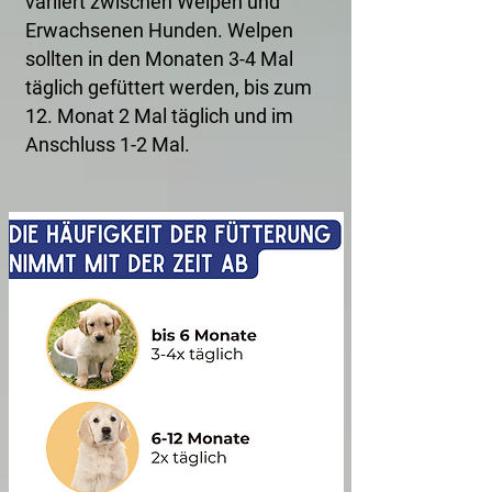
variiert zwischen Welpen und
Erwachsenen Hunden. Welpen
sollten in den Monaten 3-4 Mal
täglich gefüttert werden, bis zum
12. Monat 2 Mal täglich und im
Anschluss 1-2 Mal.