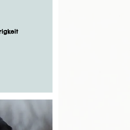
igkeit