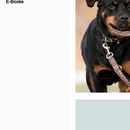
E-Books