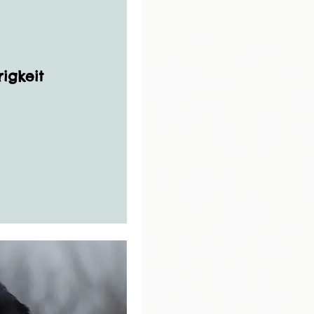
igkeit