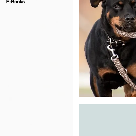
E-Books